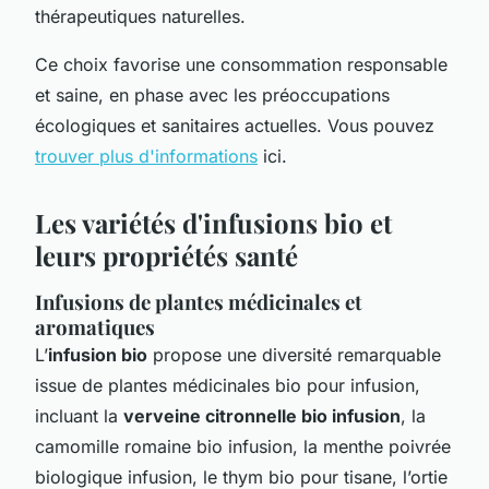
thérapeutiques naturelles.
Ce choix favorise une consommation responsable
et saine, en phase avec les préoccupations
écologiques et sanitaires actuelles. Vous pouvez
trouver plus d'informations
ici.
Les variétés d'infusions bio et
leurs propriétés santé
Infusions de plantes médicinales et
aromatiques
L’
infusion bio
propose une diversité remarquable
issue de plantes médicinales bio pour infusion,
incluant la
verveine citronnelle bio infusion
, la
camomille romaine bio infusion, la menthe poivrée
biologique infusion, le thym bio pour tisane, l’ortie