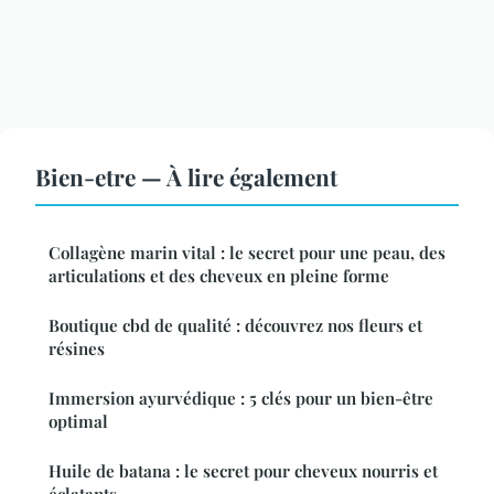
Bien-etre — À lire également
Collagène marin vital : le secret pour une peau, des
articulations et des cheveux en pleine forme
Boutique cbd de qualité : découvrez nos fleurs et
résines
Immersion ayurvédique : 5 clés pour un bien-être
optimal
Huile de batana : le secret pour cheveux nourris et
éclatants