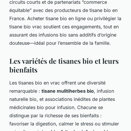
circuits courts et de partenariats “commerce
équitable” avec des producteurs de tisane bio en
France. Acheter tisane bio en ligne ou privilégier la
tisane bio vrac soutient ces engagements, tout en
assurant des infusions bio sans additifs d’origine
douteuse—idéal pour l’ensemble de la famille.
Les variétés de tisanes bio et leurs
bienfaits
Les tisanes bio en vrac offrent une diversité
remarquable :
tisane mulitiherbes bio
, infusion
naturelle bio, et associations inédites de plantes
médicinales bio pour infusion. Chacune se
distingue par la richesse de ses bienfaits :
favoriser la digestion, calmer le stress ou stimuler