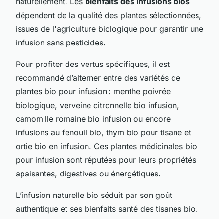
naturellement. Les
bienfaits des infusions bios
dépendent de la qualité des plantes sélectionnées,
issues de l'agriculture biologique pour garantir une
infusion sans pesticides.
Pour profiter des vertus spécifiques, il est
recommandé d’alterner entre des variétés de
plantes bio pour infusion : menthe poivrée
biologique, verveine citronnelle bio infusion,
camomille romaine bio infusion ou encore
infusions au fenouil bio, thym bio pour tisane et
ortie bio en infusion. Ces plantes médicinales bio
pour infusion sont réputées pour leurs propriétés
apaisantes, digestives ou énergétiques.
L’infusion naturelle bio séduit par son goût
authentique et ses bienfaits santé des tisanes bio.