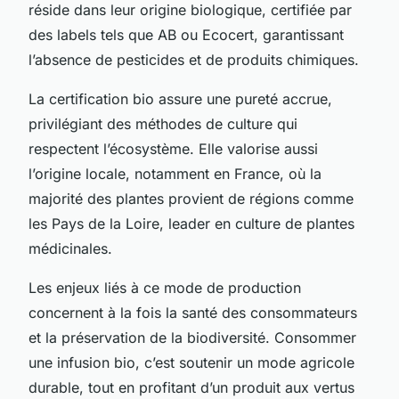
réside dans leur origine biologique, certifiée par
des labels tels que AB ou Ecocert, garantissant
l’absence de pesticides et de produits chimiques.
La certification bio assure une pureté accrue,
privilégiant des méthodes de culture qui
respectent l’écosystème. Elle valorise aussi
l’origine locale, notamment en France, où la
majorité des plantes provient de régions comme
les Pays de la Loire, leader en culture de plantes
médicinales.
Les enjeux liés à ce mode de production
concernent à la fois la santé des consommateurs
et la préservation de la biodiversité. Consommer
une infusion bio, c’est soutenir un mode agricole
durable, tout en profitant d’un produit aux vertus