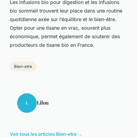
Les infusions bio pour digestion et les infusions
bio sommeil trouvent leur place dans une routine
quotidienne axée sur l’équilibre et le bien-être.
Opter pour une tisane en vrac, souvent plus
économique, permet également de soutenir des
producteurs de tisane bio en France.
Bien-etre
Lilou
L
Voir tous les articles Bien-etre →