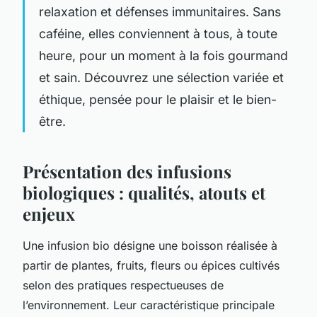
relaxation et défenses immunitaires. Sans
caféine, elles conviennent à tous, à toute
heure, pour un moment à la fois gourmand
et sain. Découvrez une sélection variée et
éthique, pensée pour le plaisir et le bien-
être.
Présentation des infusions
biologiques : qualités, atouts et
enjeux
Une infusion bio désigne une boisson réalisée à
partir de plantes, fruits, fleurs ou épices cultivés
selon des pratiques respectueuses de
l’environnement. Leur caractéristique principale