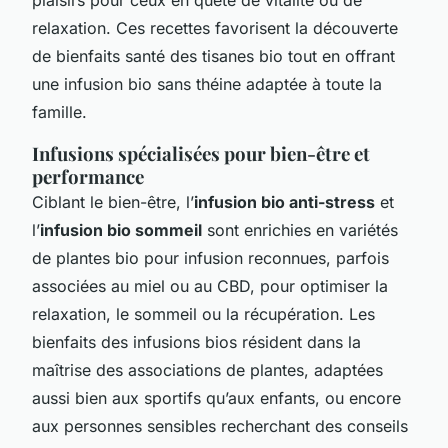
relaxation. Ces recettes favorisent la découverte
de bienfaits santé des tisanes bio tout en offrant
une infusion bio sans théine adaptée à toute la
famille.
Infusions spécialisées pour bien-être et
performance
Ciblant le bien-être, l’
infusion bio anti-stress
et
l’
infusion bio sommeil
sont enrichies en variétés
de plantes bio pour infusion reconnues, parfois
associées au miel ou au CBD, pour optimiser la
relaxation, le sommeil ou la récupération. Les
bienfaits des infusions bios résident dans la
maîtrise des associations de plantes, adaptées
aussi bien aux sportifs qu’aux enfants, ou encore
aux personnes sensibles recherchant des conseils