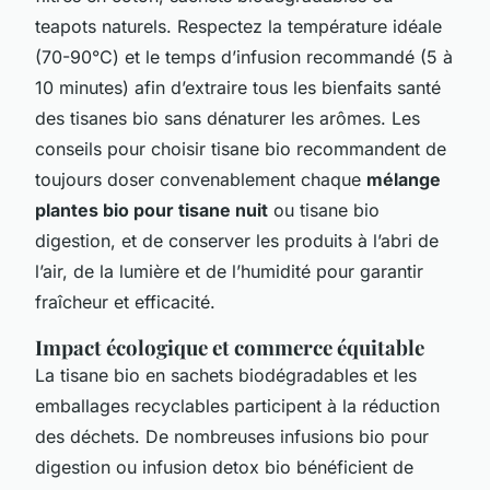
teapots naturels. Respectez la température idéale
(70-90°C) et le temps d’infusion recommandé (5 à
10 minutes) afin d’extraire tous les bienfaits santé
des tisanes bio sans dénaturer les arômes. Les
conseils pour choisir tisane bio recommandent de
toujours doser convenablement chaque
mélange
plantes bio pour tisane nuit
ou tisane bio
digestion, et de conserver les produits à l’abri de
l’air, de la lumière et de l’humidité pour garantir
fraîcheur et efficacité.
Impact écologique et commerce équitable
La tisane bio en sachets biodégradables et les
emballages recyclables participent à la réduction
des déchets. De nombreuses infusions bio pour
digestion ou infusion detox bio bénéficient de