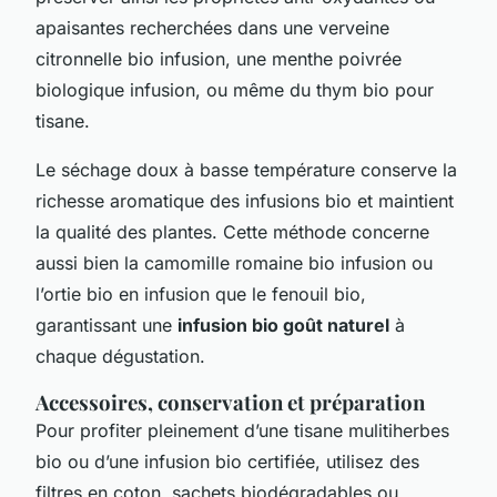
apaisantes recherchées dans une verveine
citronnelle bio infusion, une menthe poivrée
biologique infusion, ou même du thym bio pour
tisane.
Le séchage doux à basse température conserve la
richesse aromatique des infusions bio et maintient
la qualité des plantes. Cette méthode concerne
aussi bien la camomille romaine bio infusion ou
l’ortie bio en infusion que le fenouil bio,
garantissant une
infusion bio goût naturel
à
chaque dégustation.
Accessoires, conservation et préparation
Pour profiter pleinement d’une tisane mulitiherbes
bio ou d’une infusion bio certifiée, utilisez des
filtres en coton, sachets biodégradables ou