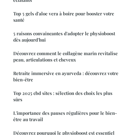
Top 5 gels d'aloe vera à boire pour booster votre
santé
5 raisons convaincantes d'adopter le physioboost
dès aujourd'hui
Découvrez comment le collagène marin revitalise
peau, articulations et cheveux
Retraite immersive en ayurveda : découvrez votre
bien-être
Top 2025 cbd sites : sélection des choix les plus
sûrs
L'importance des pauses régulières pour le bien-
être au travail
Découvrez pourquoi le physioboost est essentiel