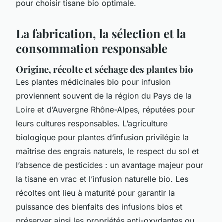
pour choisir tisane bio optimale.
La fabrication, la sélection et la
consommation responsable
Origine, récolte et séchage des plantes bio
Les plantes médicinales bio pour infusion
proviennent souvent de la région du Pays de la
Loire et d’Auvergne Rhône-Alpes, réputées pour
leurs cultures responsables. L’agriculture
biologique pour plantes d’infusion privilégie la
maîtrise des engrais naturels, le respect du sol et
l’absence de pesticides : un avantage majeur pour
la tisane en vrac et l’infusion naturelle bio. Les
récoltes ont lieu à maturité pour garantir la
puissance des bienfaits des infusions bios et
préserver ainsi les propriétés anti-oxydantes ou