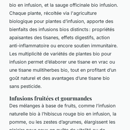
bio en infusion, et la sauge officinale bio infusion.
Chaque plante, récoltée via l'agriculture
biologique pour plantes d’infusion, apporte des
bienfaits des infusions bios distincts : propriétés
apaisantes des tisanes, effets digestifs, action
anti-inflammatoire ou encore soutien immunitaire.
Les multiplicité de variétés de plantes bio pour
infusion permet d’élaborer une tisane en vrac ou
une tisane mulitiherbes bio, tout en profitant d’un
goût naturel et des avantages d’une tisane bio
sans pesticide.
Infusions fruitées et gourmandes
Des mélanges à base de fruits, comme l’infusion
naturelle bio à l’hibiscus rouge bio en infusion, la
pomme, ou les zestes d’agrumes, élargissent les
plaisirs pour ceux en quête de vitalité ou de