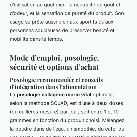
d’utilisation au quotidien, la neutralité de goût et
d’odeur, et la sensation de pureté du produit. Son
usage se prête aussi bien aux sportifs qu’aux
personnes soucieuses de préserver beauté et
mobilité dans le temps.
Mode d’emploi, posologie,
sécurité et options d’achat
Posologie recommandée et conseils
d’intégration dans l’alimentation
La
posologie collagène marin vital
optimale,
selon la méthode SQuAD, est d’une à deux doses
(ou cuillères-mesure) par jour, soit entre 1 et 10
grammes en fonction du produit choisi. Mélangez
la poudre dans de l’eau, un smoothie, du café, ou