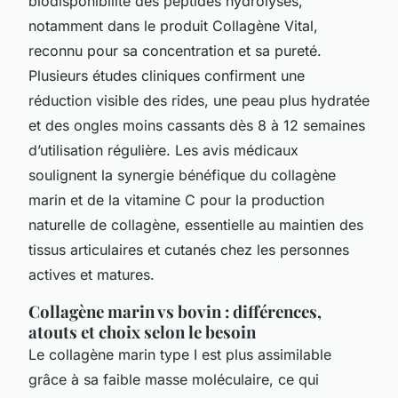
biodisponibilité des peptides hydrolysés,
notamment dans le produit Collagène Vital,
reconnu pour sa concentration et sa pureté.
Plusieurs études cliniques confirment une
réduction visible des rides, une peau plus hydratée
et des ongles moins cassants dès 8 à 12 semaines
d’utilisation régulière. Les avis médicaux
soulignent la synergie bénéfique du collagène
marin et de la vitamine C pour la production
naturelle de collagène, essentielle au maintien des
tissus articulaires et cutanés chez les personnes
actives et matures.
Collagène marin vs bovin : différences,
atouts et choix selon le besoin
Le collagène marin type I est plus assimilable
grâce à sa faible masse moléculaire, ce qui