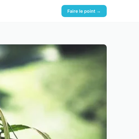
Faire le point →