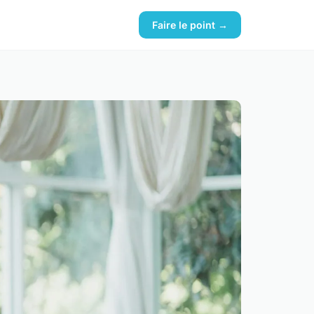
Faire le point →