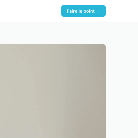
Faire le point →